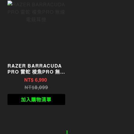
RAZER BARRACUDA
PRO 雷蛇 梭魚PRO 無線
電競耳機
NT$
6,990
8,099
加入購物清單
1